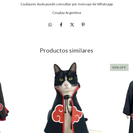
Cualquier duda puede consultar por mensaje de Whatsapp
Cosplay Argentina
Productos similares
50
%
OFF