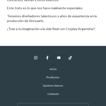
Este trato es lo que nos hace realmente especiales.
Tenemos diseñadores talentosos y años de experiencia en la
producción de Vestuario.
¡Trae a tu imaginación a la vida Real con Cosplay Argentina!!
Inicio
Productos
Quiénes Somos
Contacto