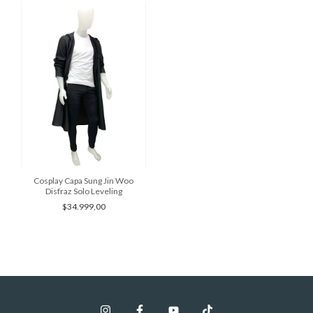
Cosplay Capa Sung Jin Woo
Disfraz Solo Leveling
$34.999,00