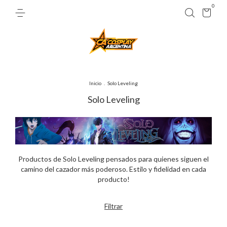
0
Inicio
.
Solo Leveling
Solo Leveling
Productos de Solo Leveling pensados para quienes siguen el
camino del cazador más poderoso. Estilo y fidelidad en cada
producto!
Filtrar